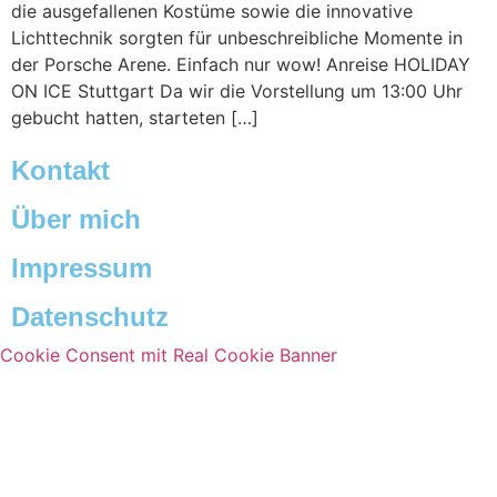
die ausgefallenen Kostüme sowie die innovative
Lichttechnik sorgten für unbeschreibliche Momente in
der Porsche Arene. Einfach nur wow! Anreise HOLIDAY
ON ICE Stuttgart Da wir die Vorstellung um 13:00 Uhr
gebucht hatten, starteten […]
Kontakt
Über mich
Impressum
Datenschutz
Cookie Consent mit Real Cookie Banner