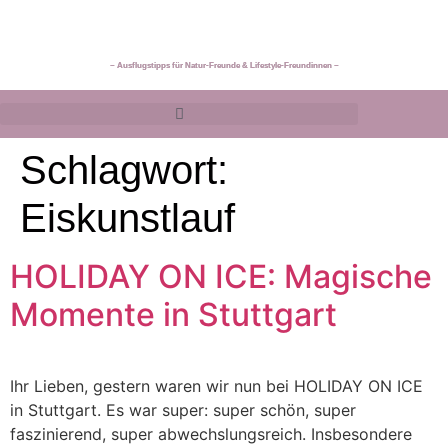
~ Ausflugstipps für Natur-Freunde & Lifestyle-Freundinnen ~
Schlagwort:
Eiskunstlauf
HOLIDAY ON ICE: Magische
Momente in Stuttgart
Ihr Lieben, gestern waren wir nun bei HOLIDAY ON ICE
in Stuttgart. Es war super: super schön, super
faszinierend, super abwechslungsreich. Insbesondere