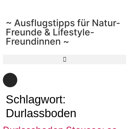
~ Ausflugstipps für Natur-
Freunde & Lifestyle-
Freundinnen ~
Schlagwort:
Durlassboden