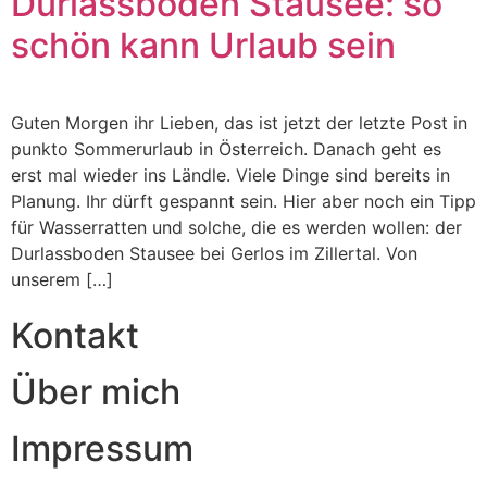
Durlassboden Stausee: so
schön kann Urlaub sein
Guten Morgen ihr Lieben, das ist jetzt der letzte Post in
punkto Sommerurlaub in Österreich. Danach geht es
erst mal wieder ins Ländle. Viele Dinge sind bereits in
Planung. Ihr dürft gespannt sein. Hier aber noch ein Tipp
für Wasserratten und solche, die es werden wollen: der
Durlassboden Stausee bei Gerlos im Zillertal. Von
unserem […]
Kontakt
Über mich
Impressum