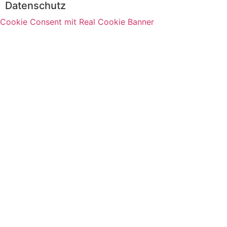
Datenschutz
Cookie Consent mit Real Cookie Banner