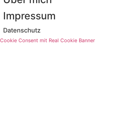
Impressum
Datenschutz
Cookie Consent mit Real Cookie Banner