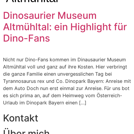
Dinosaurier Museum
Altmühltal: ein Highlight für
Dino-Fans
Nicht nur Dino-Fans kommen im Dinausaurier Museum
Altmühltal voll und ganz auf ihre Kosten. Hier verbringt
die ganze Familie einen unvergesslichen Tag bei
Tyrannosaurus rex und Co. Dinopark Bayern: Anreise mit
dem Auto Doch nun erst einmal zur Anreise. Für uns bot
es sich prima an, auf dem Heimweg vom Österreich-
Urlaub im Dinopark Bayern einen […]
Kontakt
Über mich