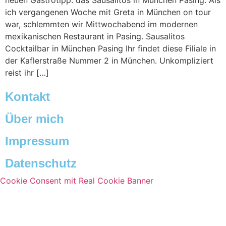
neuen Gastrotipp: das Sausalitos in München Pasing. Als
ich vergangenen Woche mit Greta in München on tour
war, schlemmten wir Mittwochabend im modernen
mexikanischen Restaurant in Pasing. Sausalitos
Cocktailbar in München Pasing Ihr findet diese Filiale in
der Kaflerstraße Nummer 2 in München. Unkompliziert
reist ihr […]
Kontakt
Über mich
Impressum
Datenschutz
Cookie Consent mit Real Cookie Banner