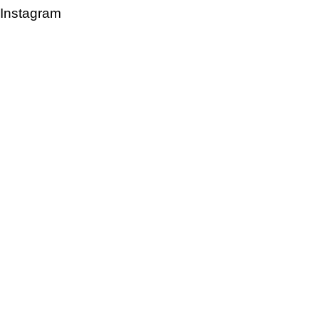
Instagram