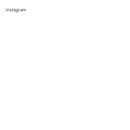
Instagram