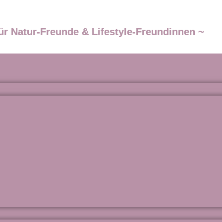
ür Natur-Freunde & Lifestyle-Freundinnen ~