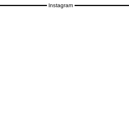
Instagram