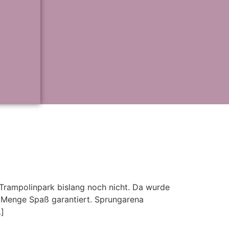
 Trampolinpark bislang noch nicht. Da wurde
de Menge Spaß garantiert. Sprungarena
…]