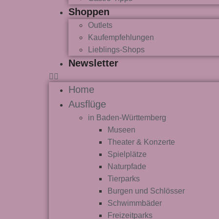
Shoppen
Outlets
Kaufempfehlungen
Lieblings-Shops
Newsletter
Home
Ausflüge
in Baden-Württemberg
Museen
Theater & Konzerte
Spielplätze
Naturpfade
Tierparks
Burgen und Schlösser
Schwimmbäder
Freizeitparks