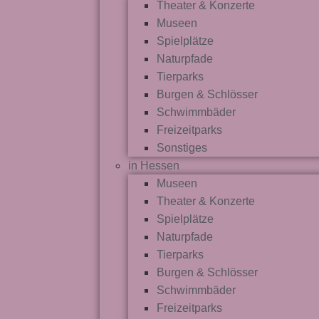
Theater & Konzerte
Museen
Spielplätze
Naturpfade
Tierparks
Burgen & Schlösser
Schwimmbäder
Freizeitparks
Sonstiges
in Hessen
Museen
Theater & Konzerte
Spielplätze
Naturpfade
Tierparks
Burgen & Schlösser
Schwimmbäder
Freizeitparks