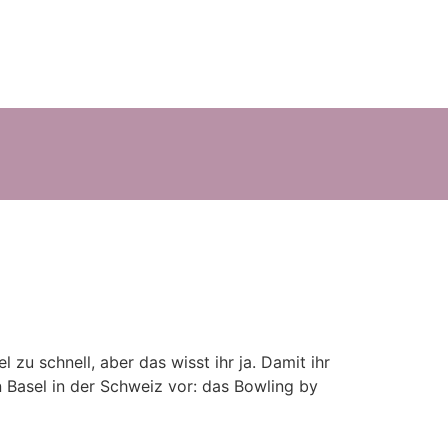
zu schnell, aber das wisst ihr ja. Damit ihr
in Basel in der Schweiz vor: das Bowling by