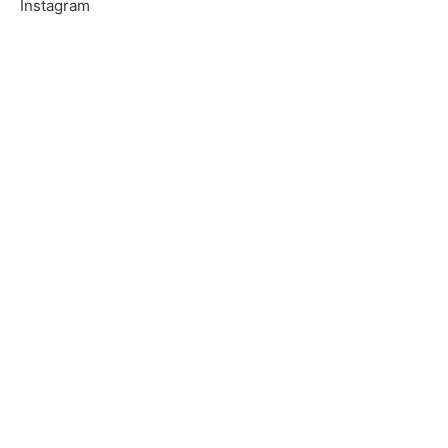
Instagram