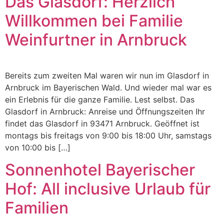
Das Glasdorf: Herzlich
Willkommen bei Familie
Weinfurtner in Arnbruck
Bereits zum zweiten Mal waren wir nun im Glasdorf in
Arnbruck im Bayerischen Wald. Und wieder mal war es
ein Erlebnis für die ganze Familie. Lest selbst. Das
Glasdorf in Arnbruck: Anreise und Öffnungszeiten Ihr
findet das Glasdorf in 93471 Arnbruck. Geöffnet ist
montags bis freitags von 9:00 bis 18:00 Uhr, samstags
von 10:00 bis […]
Sonnenhotel Bayerischer
Hof: All inclusive Urlaub für
Familien