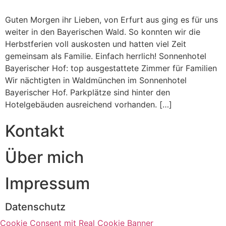
Guten Morgen ihr Lieben, von Erfurt aus ging es für uns
weiter in den Bayerischen Wald. So konnten wir die
Herbstferien voll auskosten und hatten viel Zeit
gemeinsam als Familie. Einfach herrlich! Sonnenhotel
Bayerischer Hof: top ausgestattete Zimmer für Familien
Wir nächtigten in Waldmünchen im Sonnenhotel
Bayerischer Hof. Parkplätze sind hinter den
Hotelgebäuden ausreichend vorhanden. […]
Kontakt
Über mich
Impressum
Datenschutz
Cookie Consent mit Real Cookie Banner