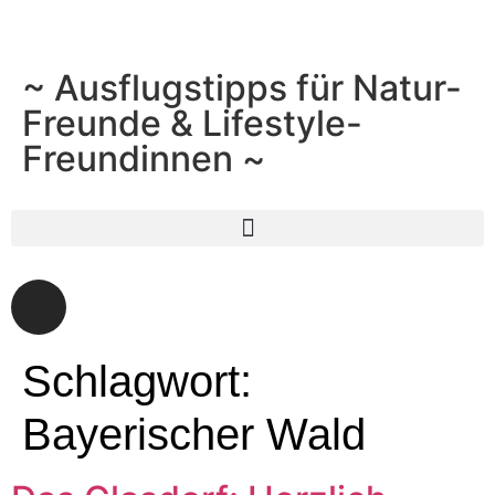
~ Ausflugstipps für Natur-
Freunde & Lifestyle-
Freundinnen ~
Schlagwort:
Bayerischer Wald