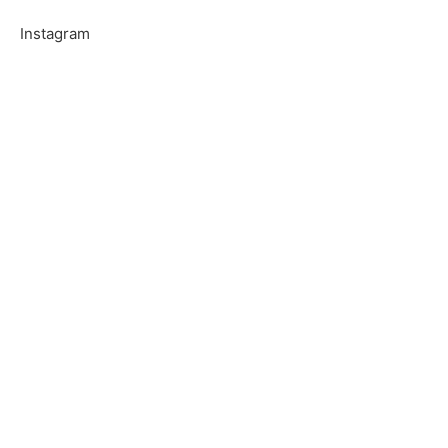
Instagram