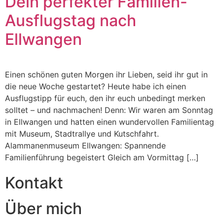
Dein perfekter Familien-
Ausflugstag nach
Ellwangen
Einen schönen guten Morgen ihr Lieben, seid ihr gut in
die neue Woche gestartet? Heute habe ich einen
Ausflugstipp für euch, den ihr euch unbedingt merken
solltet – und nachmachen! Denn: Wir waren am Sonntag
in Ellwangen und hatten einen wundervollen Familientag
mit Museum, Stadtrallye und Kutschfahrt.
Alammanenmuseum Ellwangen: Spannende
Familienführung begeistert Gleich am Vormittag […]
Kontakt
Über mich