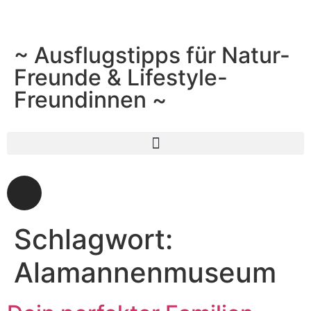
~ Ausflugstipps für Natur-
Freunde & Lifestyle-
Freundinnen ~
Schlagwort:
Alamannenmuseum