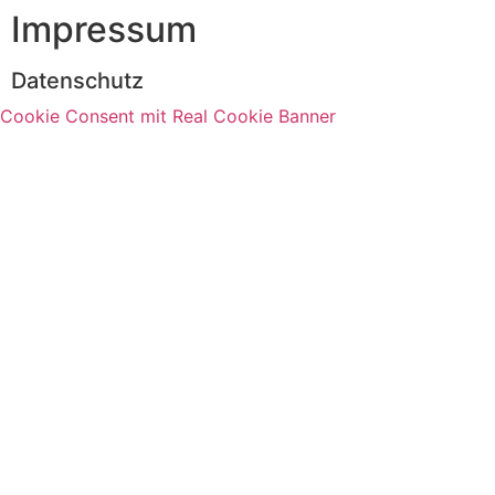
Impressum
Datenschutz
Cookie Consent mit Real Cookie Banner