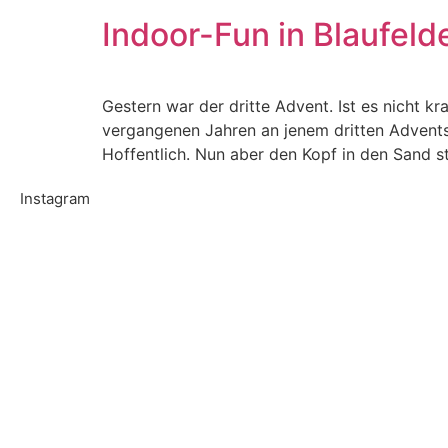
Indoor-Fun in Blaufeld
Gestern war der dritte Advent. Ist es nicht kr
vergangenen Jahren an jenem dritten Advents
Hoffentlich. Nun aber den Kopf in den Sand 
Instagram