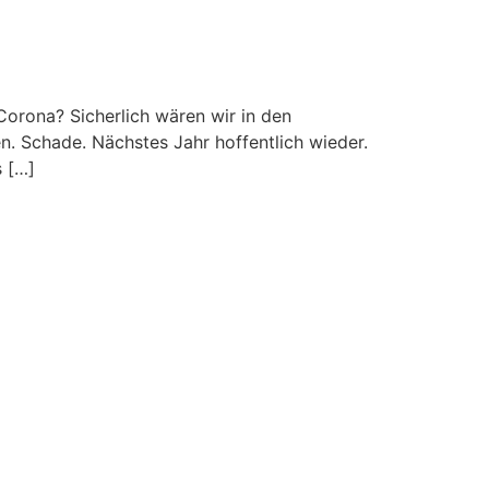
 Corona? Sicherlich wären wir in den
. Schade. Nächstes Jahr hoffentlich wieder.
s […]