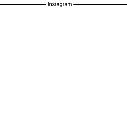
Instagram