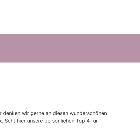
mer denken wir gerne an diesen wunderschönen
. Seht hier unsere persönlichen Top 4 für