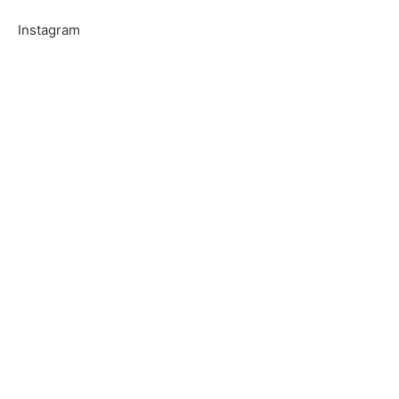
Instagram