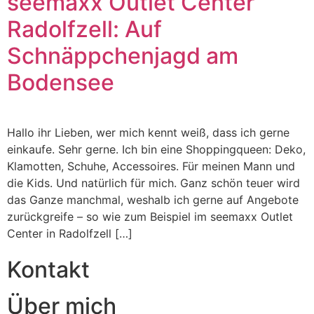
seemaxx Outlet Center
Radolfzell: Auf
Schnäppchenjagd am
Bodensee
Hallo ihr Lieben, wer mich kennt weiß, dass ich gerne
einkaufe. Sehr gerne. Ich bin eine Shoppingqueen: Deko,
Klamotten, Schuhe, Accessoires. Für meinen Mann und
die Kids. Und natürlich für mich. Ganz schön teuer wird
das Ganze manchmal, weshalb ich gerne auf Angebote
zurückgreife – so wie zum Beispiel im seemaxx Outlet
Center in Radolfzell […]
Kontakt
Über mich