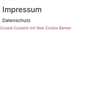
Impressum
Datenschutz
Cookie Consent mit Real Cookie Banner