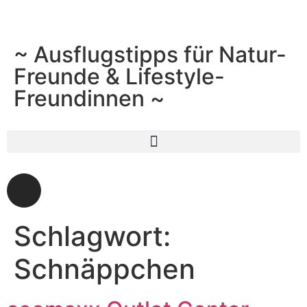
~ Ausflugstipps für Natur-
Freunde & Lifestyle-
Freundinnen ~
Schlagwort:
Schnäppchen