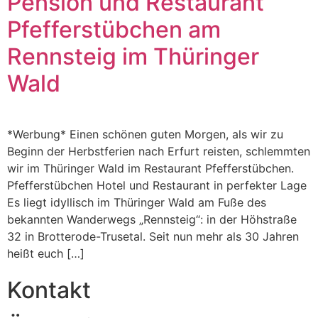
Pension und Restaurant
Pfefferstübchen am
Rennsteig im Thüringer
Wald
*Werbung* Einen schönen guten Morgen, als wir zu
Beginn der Herbstferien nach Erfurt reisten, schlemmten
wir im Thüringer Wald im Restaurant Pfefferstübchen.
Pfefferstübchen Hotel und Restaurant in perfekter Lage
Es liegt idyllisch im Thüringer Wald am Fuße des
bekannten Wanderwegs „Rennsteig“: in der Höhstraße
32 in Brotterode-Trusetal. Seit nun mehr als 30 Jahren
heißt euch […]
Kontakt