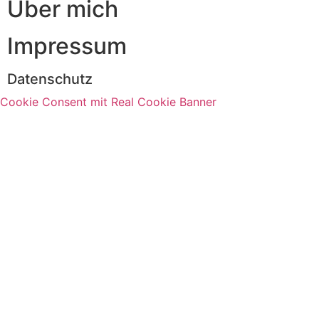
Über mich
Impressum
Datenschutz
Cookie Consent mit Real Cookie Banner