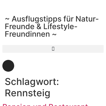
~ Ausflugstipps für Natur-
Freunde & Lifestyle-
Freundinnen ~
Schlagwort:
Rennsteig