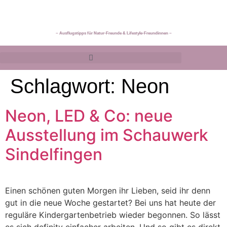
~ Ausflugstipps für Natur-Freunde & Lifestyle-Freundinnen ~
Schlagwort:
Neon
Neon, LED & Co: neue
Ausstellung im Schauwerk
Sindelfingen
Einen schönen guten Morgen ihr Lieben, seid ihr denn
gut in die neue Woche gestartet? Bei uns hat heute der
reguläre Kindergartenbetrieb wieder begonnen. So lässt