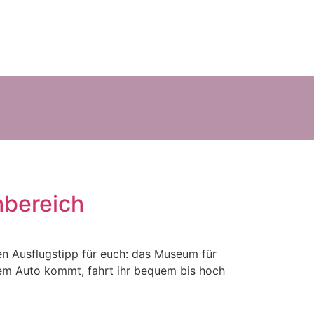
hbereich
n Ausflugstipp für euch: das Museum für
em Auto kommt, fahrt ihr bequem bis hoch