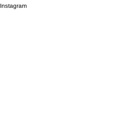
Instagram