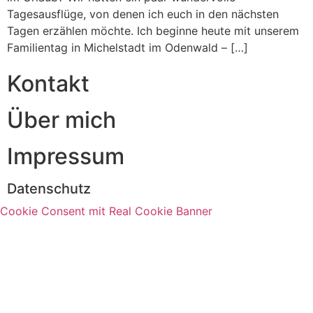
Tagesausflüge, von denen ich euch in den nächsten
Tagen erzählen möchte. Ich beginne heute mit unserem
Familientag in Michelstadt im Odenwald – […]
Kontakt
Über mich
Impressum
Datenschutz
Cookie Consent mit Real Cookie Banner