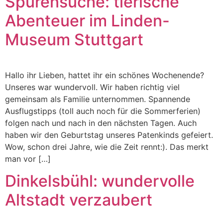
Spurensuche: tierische
Abenteuer im Linden-
Museum Stuttgart
Hallo ihr Lieben, hattet ihr ein schönes Wochenende?
Unseres war wundervoll. Wir haben richtig viel
gemeinsam als Familie unternommen. Spannende
Ausflugstipps (toll auch noch für die Sommerferien)
folgen nach und nach in den nächsten Tagen. Auch
haben wir den Geburtstag unseres Patenkinds gefeiert.
Wow, schon drei Jahre, wie die Zeit rennt:). Das merkt
man vor […]
Dinkelsbühl: wundervolle
Altstadt verzaubert