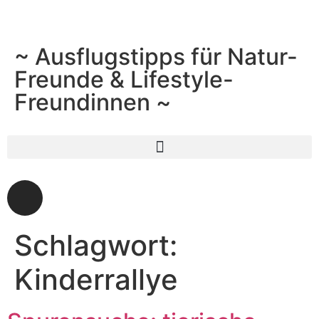
~ Ausflugstipps für Natur-
Freunde & Lifestyle-
Freundinnen ~
Schlagwort:
Kinderrallye