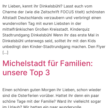
Ihr Lieben, kennt ihr Dinkelsbühl? Lasst euch vom
Charme der (wie die Zeitschrift FOCUS titelt) schönsten
Altstadt Deutschlands verzaubern und verbringt einen
wundervollen Tag mit euren Liebsten in der
mittelfränkischen Großen Kreisstadt. Kinderquiz
Stadtrundgang Dinkelsbühl Wenn ihr das erste Mal in
Dinkelsbühl unterwegs seid, solltet ihr mit den Kids
unbedingt den Kinder-Stadtrundgang machen. Den Flyer
[…]
Michelstadt für Familien:
unsere Top 3
Einen schönen guten Morgen ihr Lieben, schon wieder
sind die Osterferien vorüber. Hattet ihr denn ein paar
schöne Tage mit der Familie? Ward ihr vielleicht sogar
im Urlaub? Wir hatten ein paar wundervolle