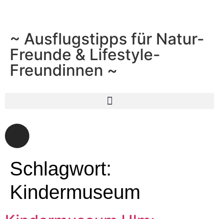
~ Ausflugstipps für Natur-
Freunde & Lifestyle-
Freundinnen ~
Schlagwort:
Kindermuseum