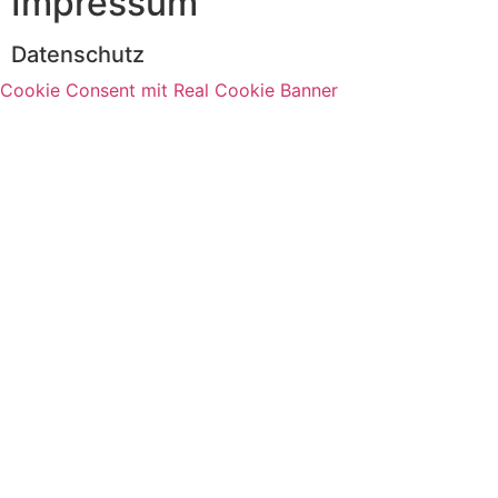
Impressum
Datenschutz
Cookie Consent mit Real Cookie Banner