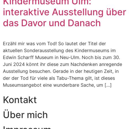
Kindermuseum Ulm:
interaktive Ausstellung über
das Davor und Danach
Erzähl mir was vom Tod! So lautet der Titel der
aktuellen Sonderausstellung des Kindermuseums im
Edwin Scharff Museum in Neu-Ulm. Noch bis zum 30.
Juni 2024 könnt ihr diese zum Nachdenken anregende
Ausstellung besuchen. Gerade in der heutigen Zeit, in
der der Tod für viele als Tabu-Thema gilt, ist dieses
Museumsangebot eine wunderbare Sache, um […]
Kontakt
Über mich