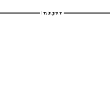
Instagram