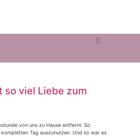
t so viel Liebe zum
ostunde von uns zu Hause entfernt. So
n kompletten Tag auszunutzen. Und so war es