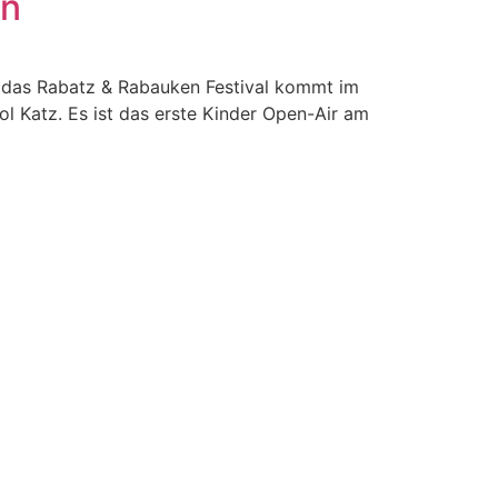
en
it, das Rabatz & Rabauken Festival kommt im
Katz. Es ist das erste Kinder Open-Air am