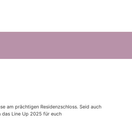
lisse am prächtigen Residenzschloss. Seid auch
ch das Line Up 2025 für euch