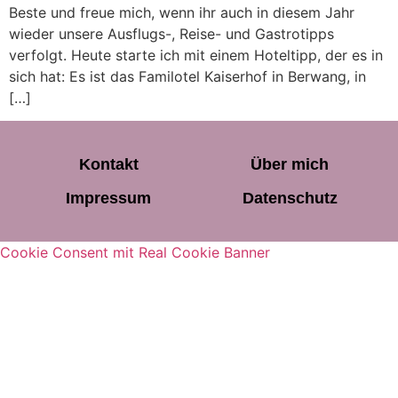
Beste und freue mich, wenn ihr auch in diesem Jahr
wieder unsere Ausflugs-, Reise- und Gastrotipps
verfolgt. Heute starte ich mit einem Hoteltipp, der es in
sich hat: Es ist das Familotel Kaiserhof in Berwang, in
[…]
Kontakt
Über mich
Impressum
Datenschutz
Cookie Consent mit Real Cookie Banner