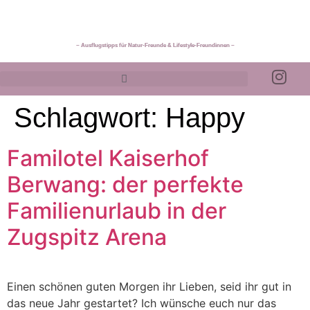
~ Ausflugstipps für Natur-Freunde & Lifestyle-Freundinnen ~
Schlagwort:
Happy
Familotel Kaiserhof
Berwang: der perfekte
Familienurlaub in der
Zugspitz Arena
Einen schönen guten Morgen ihr Lieben, seid ihr gut in
das neue Jahr gestartet? Ich wünsche euch nur das