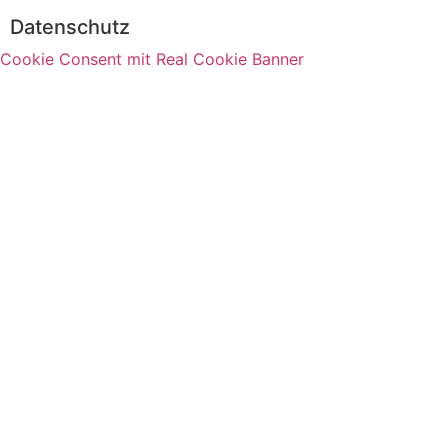
Datenschutz
Cookie Consent mit Real Cookie Banner