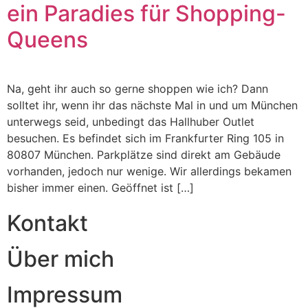
ein Paradies für Shopping-
Queens
Na, geht ihr auch so gerne shoppen wie ich? Dann
solltet ihr, wenn ihr das nächste Mal in und um München
unterwegs seid, unbedingt das Hallhuber Outlet
besuchen. Es befindet sich im Frankfurter Ring 105 in
80807 München. Parkplätze sind direkt am Gebäude
vorhanden, jedoch nur wenige. Wir allerdings bekamen
bisher immer einen. Geöffnet ist […]
Kontakt
Über mich
Impressum