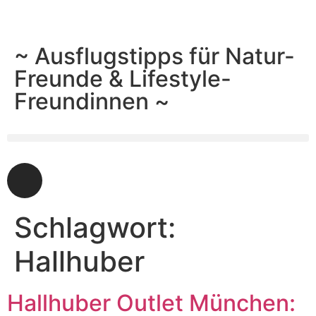
~ Ausflugstipps für Natur-
Freunde & Lifestyle-
Freundinnen ~
Schlagwort:
Hallhuber
Hallhuber Outlet München: