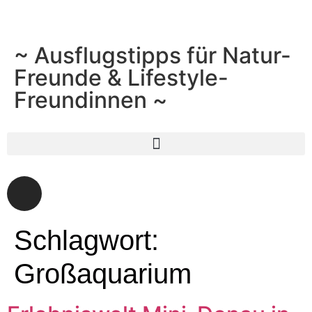
~ Ausflugstipps für Natur-
Freunde & Lifestyle-
Freundinnen ~
Schlagwort:
Großaquarium