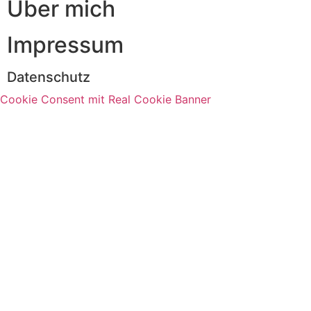
Über mich
Impressum
Datenschutz
Cookie Consent mit Real Cookie Banner