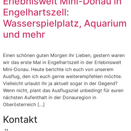
Erlebniswelt Mini-Donau in
Engelhartszell:
Wasserspielplatz, Aquarium
und mehr
Einen schönen guten Morgen ihr Lieben, gestern waren
wir das erste Mal in Engelhartszell in der Erlebniswelt
Mini-Donau. Heute berichte ich euch von unserem
Ausflug, den ich euch gerne weiterempfehlen möchte.
Vielleicht urlaubt ihr ja aktuell sogar in der Gegend?
Wenn nicht, plant das Ausflugsziel unbedingt für euren
nächsten Aufenthalt in der Donauregion in
Oberösterreich […]
Kontakt