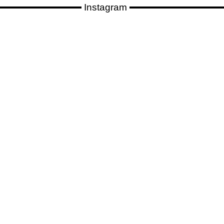
Instagram