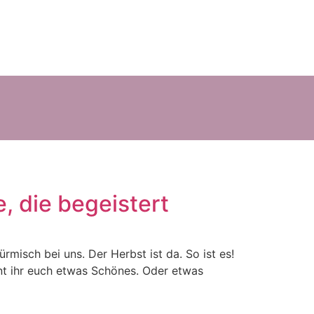
, die begeistert
misch bei uns. Der Herbst ist da. So ist es!
nnt ihr euch etwas Schönes. Oder etwas