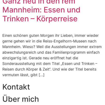
Ganz neu in den rem
Mannheim: Essen und
Trinken – Körperreise
Einen schönen guten Morgen ihr Lieben, immer wieder
gerne gehen wir in die Reiss-Engelhorn-Museen nach
Mannheim. Wieso? Weil die Ausstellungen immer extrem
abwechslungsreich und das Familienprogramm einfach
einzigartig ist. Gerade neu eröffnet hat die
Sonderausstellung mit dem Titel „Essen und Trinken –
Reisen durch Körper & Zeit“. Und wie der Titel bereits
vermuten lässt, gibt […]
Kontakt
Über mich