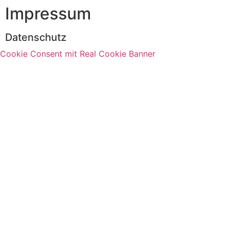
Impressum
Datenschutz
Cookie Consent mit Real Cookie Banner