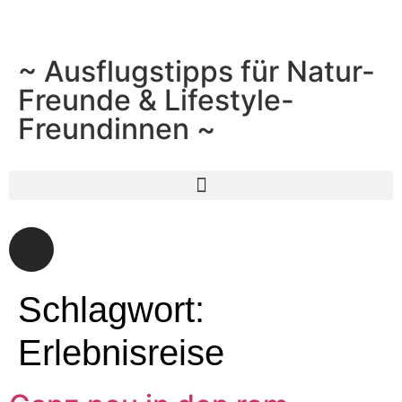
~ Ausflugstipps für Natur-
Freunde & Lifestyle-
Freundinnen ~
Schlagwort:
Erlebnisreise