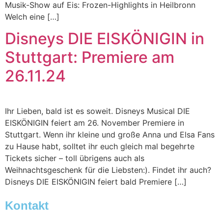
Musik-Show auf Eis: Frozen-Highlights in Heilbronn
Welch eine […]
Disneys DIE EISKÖNIGIN in
Stuttgart: Premiere am
26.11.24
Ihr Lieben, bald ist es soweit. Disneys Musical DIE
EISKÖNIGIN feiert am 26. November Premiere in
Stuttgart. Wenn ihr kleine und große Anna und Elsa Fans
zu Hause habt, solltet ihr euch gleich mal begehrte
Tickets sicher – toll übrigens auch als
Weihnachtsgeschenk für die Liebsten:). Findet ihr auch?
Disneys DIE EISKÖNIGIN feiert bald Premiere […]
Kontakt