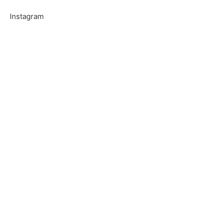
Instagram