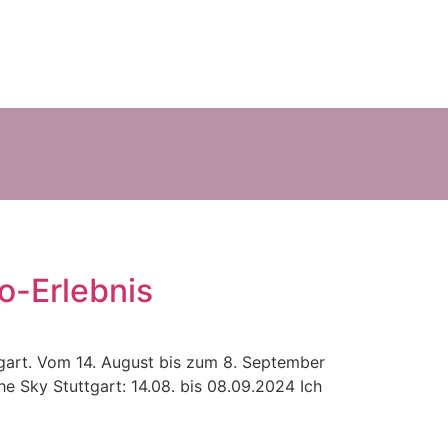
o-Erlebnis
ttgart. Vom 14. August bis zum 8. September
the Sky Stuttgart: 14.08. bis 08.09.2024 Ich