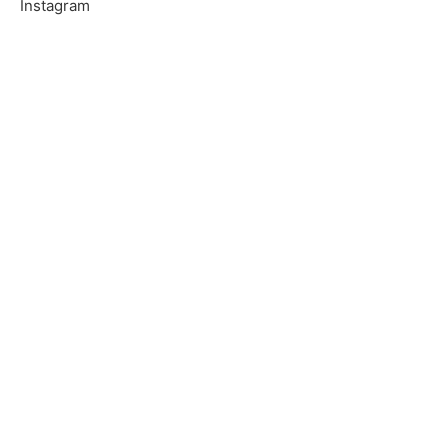
Instagram