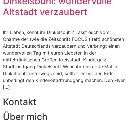
Dinkelsbühl: wundervolle
Altstadt verzaubert
Ihr Lieben, kennt ihr Dinkelsbühl? Lasst euch vom
Charme der (wie die Zeitschrift FOCUS titelt) schönsten
Altstadt Deutschlands verzaubern und verbringt einen
wundervollen Tag mit euren Liebsten in der
mittelfränkischen Großen Kreisstadt. Kinderquiz
Stadtrundgang Dinkelsbühl Wenn ihr das erste Mal in
Dinkelsbühl unterwegs seid, solltet ihr mit den Kids
unbedingt den Kinder-Stadtrundgang machen. Den Flyer
[…]
Kontakt
Über mich