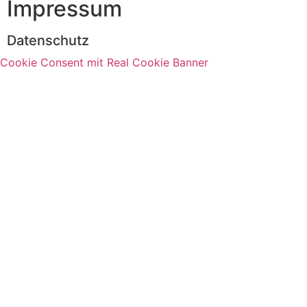
Impressum
Datenschutz
Cookie Consent mit Real Cookie Banner