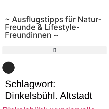
~ Ausflugstipps für Natur-
Freunde & Lifestyle-
Freundinnen ~
Schlagwort:
Dinkelsbühl. Altstadt