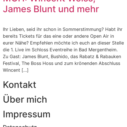
James Blunt und mehr
Ihr Lieben, seid ihr schon in Sommerstimmung? Habt ihr
bereits Tickets für das eine oder andere Open Air in
eurer Nähe? Empfehlen möchte ich euch an dieser Stelle
die 1. Live im Schloss Eventreihe in Bad Mergentheim.
Zu Gast: James Blunt, Bushido, das Rabatz & Rabauken
Festival, The Boss Hoss und zum krönenden Abschluss
Wincent […]
Kontakt
Über mich
Impressum