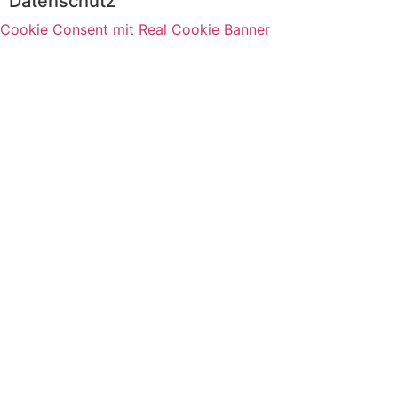
Datenschutz
Cookie Consent mit Real Cookie Banner