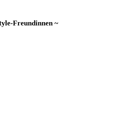
style-Freundinnen ~