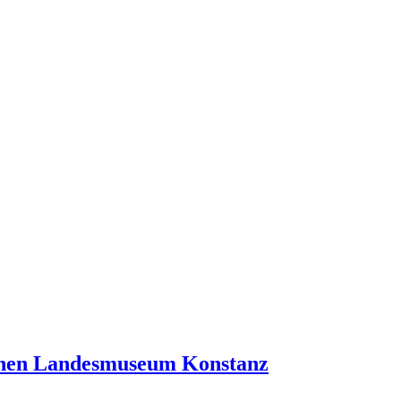
chen Landesmuseum Konstanz