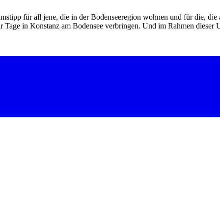
ipp für all jene, die in der Bodenseeregion wohnen und für die, die
aar Tage in Konstanz am Bodensee verbringen. Und im Rahmen dieser 