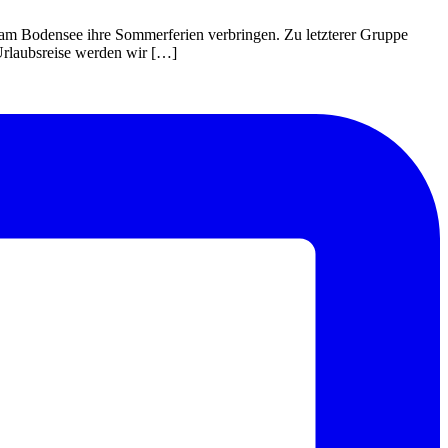
 am Bodensee ihre Sommerferien verbringen. Zu letzterer Gruppe
Urlaubsreise werden wir […]