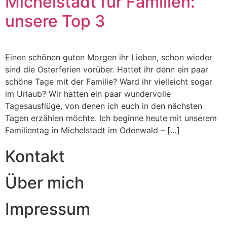
Michelstadt für Familien:
unsere Top 3
Einen schönen guten Morgen ihr Lieben, schon wieder
sind die Osterferien vorüber. Hattet ihr denn ein paar
schöne Tage mit der Familie? Ward ihr vielleicht sogar
im Urlaub? Wir hatten ein paar wundervolle
Tagesausflüge, von denen ich euch in den nächsten
Tagen erzählen möchte. Ich beginne heute mit unserem
Familientag in Michelstadt im Odenwald – […]
Kontakt
Über mich
Impressum