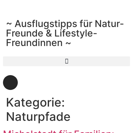
~ Ausflugstipps für Natur-
Freunde & Lifestyle-
Freundinnen ~
Kategorie:
Naturpfade