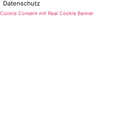
Datenschutz
Cookie Consent mit Real Cookie Banner