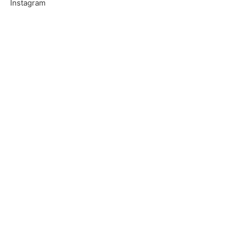
Instagram